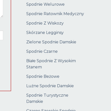
Spodnie Welurowe
Spodnie Ratownik Medyczny
Spodnie Z Wiskozy
Skórzane Legginsy
Zielone Spodnie Damskie
Spodnie Czarne
Białe Spodnie Z Wysokim
Stanem
Spodnie Beżowe
Luźne Spodnie Damskie
Spodnie Turystyczne
Damskie
Czarne Szerokie Spodnie