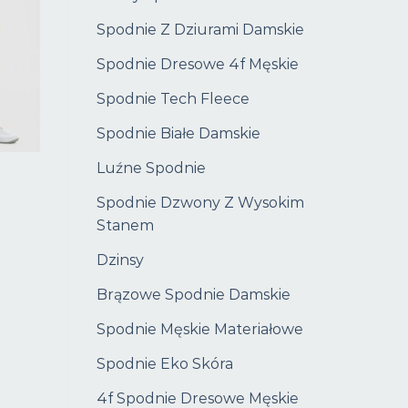
Spodnie Z Dziurami Damskie
Spodnie Dresowe 4f Męskie
Spodnie Tech Fleece
Spodnie Białe Damskie
Luźne Spodnie
Spodnie Dzwony Z Wysokim
Stanem
Dzinsy
Brązowe Spodnie Damskie
Spodnie Męskie Materiałowe
Spodnie Eko Skóra
4f Spodnie Dresowe Męskie