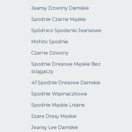
Jeansy Dzwony Damskie
Spodnie Czarne Męskie
Spódnico Spodenki Jeansowe
Mohito Spodnie
Czarne Dzwony
Spodnie Dresowe Męskie Bez
ściągaczy
4f Spodnie Dresowe Damskie
Spodnie Wspinaczkowe
Spodnie Męskie Lniane
Szare Dresy Męskie
Jeansy Lee Damskie