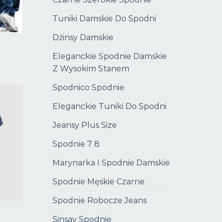
Tuniki Damskie Do Spodni
Dżinsy Damskie
Eleganckie Spodnie Damskie
Z Wysokim Stanem
Spodnico Spodnie
Eleganckie Tuniki Do Spodni
Jeansy Plus Size
Spodnie 7 8
Marynarka I Spodnie Damskie
Spodnie Męskie Czarne
Spodnie Robocze Jeans
Sinsay Spodnie