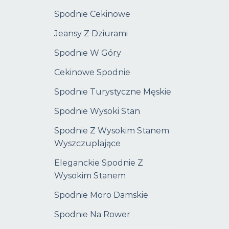
Spodnie Cekinowe
Jeansy Z Dziurami
Spodnie W Góry
Cekinowe Spodnie
Spodnie Turystyczne Męskie
Spodnie Wysoki Stan
Spodnie Z Wysokim Stanem
Wyszczuplające
Eleganckie Spodnie Z
Wysokim Stanem
Spodnie Moro Damskie
Spodnie Na Rower