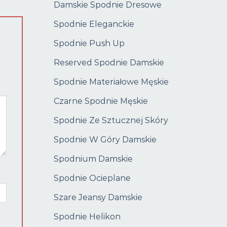
Damskie Spodnie Dresowe
Spodnie Eleganckie
Spodnie Push Up
Reserved Spodnie Damskie
Spodnie Materiałowe Męskie
Czarne Spodnie Męskie
Spodnie Ze Sztucznej Skóry
Spodnie W Góry Damskie
Spodnium Damskie
Spodnie Ocieplane
Szare Jeansy Damskie
Spodnie Helikon