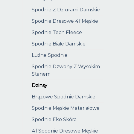
Spodnie Z Dziurami Damskie
Spodnie Dresowe 4f Męskie
Spodnie Tech Fleece
Spodnie Białe Damskie
Luźne Spodnie
Spodnie Dzwony Z Wysokim
Stanem
Dzinsy
Brązowe Spodnie Damskie
Spodnie Męskie Materiałowe
Spodnie Eko Skóra
4f Spodnie Dresowe Męskie