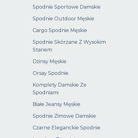
Spodnie Sportowe Damskie
Spodnie Outdoor Męskie
Cargo Spodnie Męskie
Spodnie Skórzane Z Wysokim
Stanem
Dżinsy Męskie
Orsay Spodnie
Komplety Damskie Ze
Spodniami
Białe Jeansy Męskie
Spodnie Zimowe Damskie
Czarne Eleganckie Spodnie