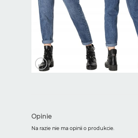
Opinie
Na razie nie ma opinii o produkcie.