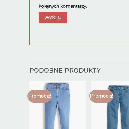
kolejnych komentarzy.
PODOBNE PRODUKTY
Promocja!
Promocja!