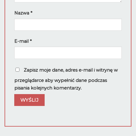
Nazwa
*
E-mail
*
Zapisz moje dane, adres e-mail i witrynę w
przeglądarce aby wypełnić dane podczas
pisania kolejnych komentarzy.